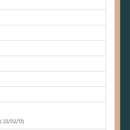
 ( 22/02/13)