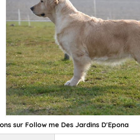
ions sur Follow me Des Jardins D'Epona