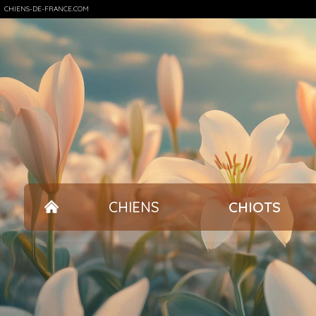
CHIENS-DE-FRANCE.COM
CHIENS
CHIOTS