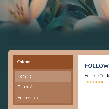
Chiens
FOLLOW
femelle Gold
Femelle
Retraités
En mémoire