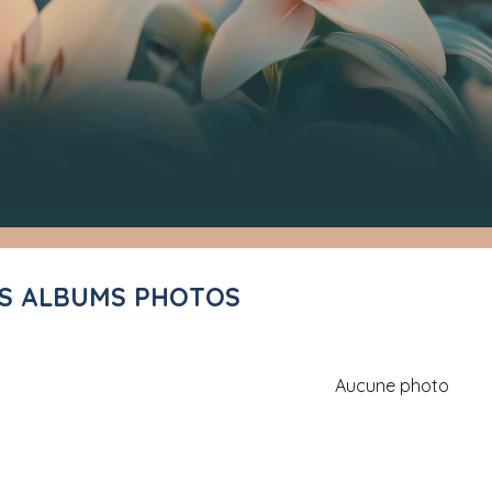
ES ALBUMS PHOTOS
Aucune photo