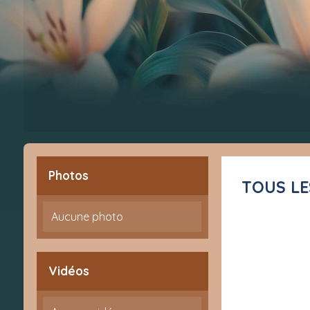
Photos
TOUS L
Aucune photo
Vidéos